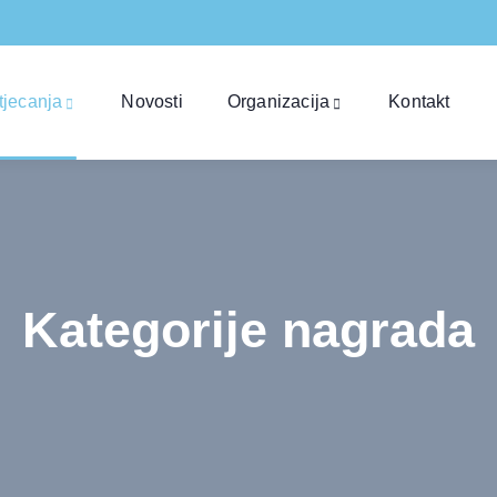
tjecanja
Novosti
Organizacija
Kontakt
Kategorije nagrada