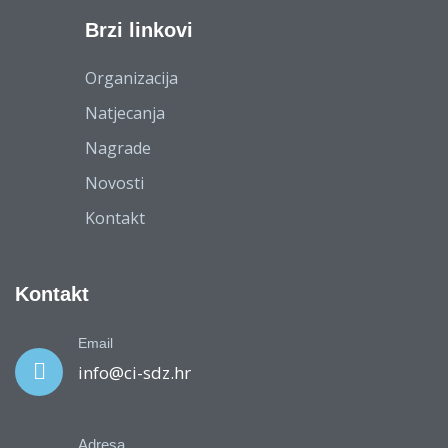
Brzi linkovi
Organizacija
Natjecanja
Nagrade
Novosti
Kontakt
Kontakt
Email
info@ci-sdz.hr
Adresa