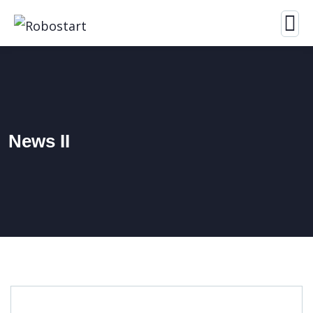
News II