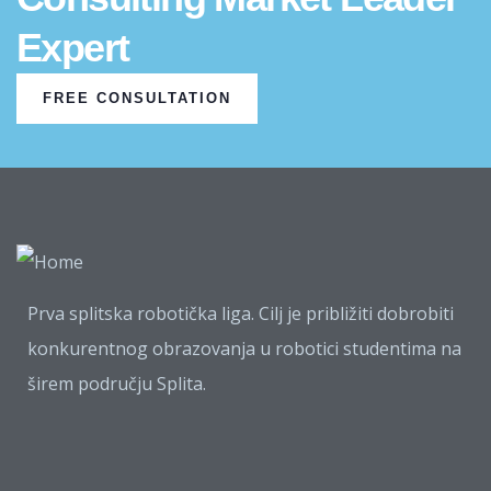
Expert
FREE CONSULTATION
Prva splitska robotička liga. Cilj je približiti dobrobiti
konkurentnog obrazovanja u robotici studentima na
širem području Splita.