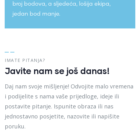
broj bodova, a sljedeća, lošija ekipa,
jedan bod manje.
IMATE PITANJA?
Javite nam se još danas!
Daj nam svoje mišljenje! Odvojite malo vremena
i podijelite s nama vaše prijedloge, ideje ili
postavite pitanje. Ispunite obraza ili nas
jednostavno posjetite, nazovite ili napišite
poruku.