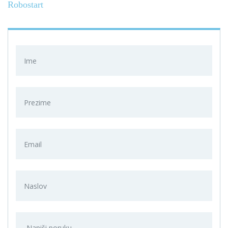
Robostart