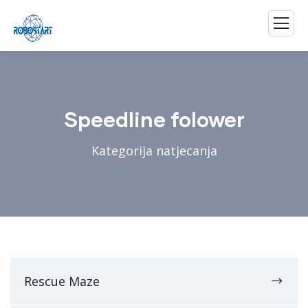
Speedline folower
Kategorija natjecanja
Rescue Maze